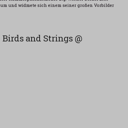
raum und widmete sich einem seiner großen Vorbilder
 Birds and Strings @