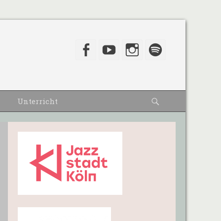
Facebook
YouTube
Instagram
Spotify
Suche
Unterricht