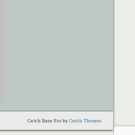
Catch Base Pro by
Catch Themes