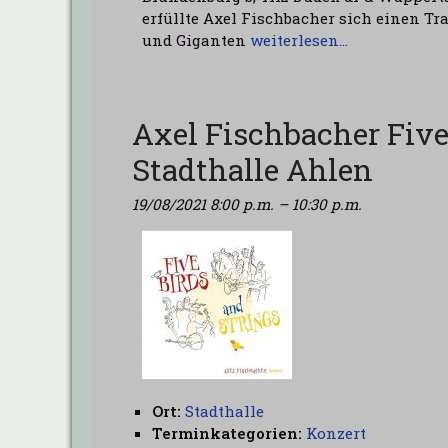
erfüllte Axel Fischbacher sich einen T
und Giganten
weiterlesen…
Axel Fischbacher Five
Stadthalle Ahlen
19/08/2021 8:00 p.m.
–
10:30 p.m.
Ort:
Stadthalle
Terminkategorien:
Konzert