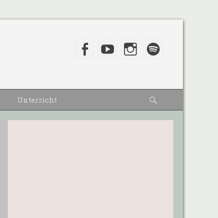
Facebook
YouTube
Instagram
Spotify
Suche
Unterricht