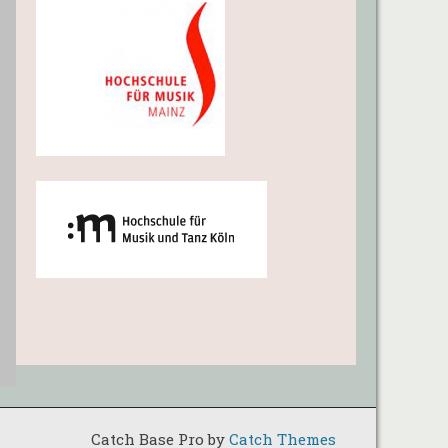
Catch Base Pro by
Catch Themes