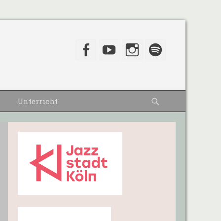
Facebook
YouTube
Instagram
Spotify
Suche
Unterricht