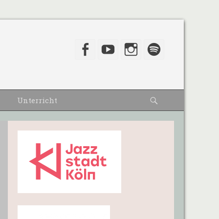
Facebook
YouTube
Instagram
Spotify
Suche
Unterricht