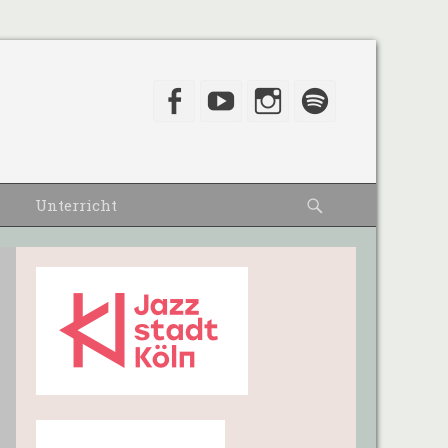
Facebook
YouTube
Instagram
Spotify
Suche
Unterricht