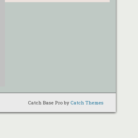
Catch Base Pro by
Catch Themes