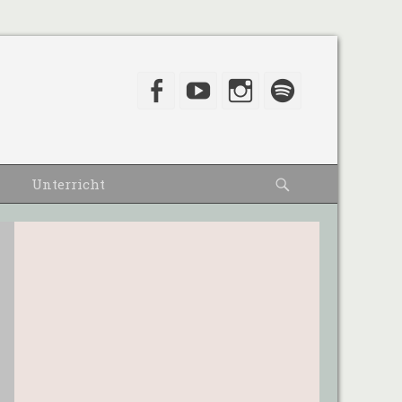
Facebook
YouTube
Instagram
Spotify
Suche
Unterricht