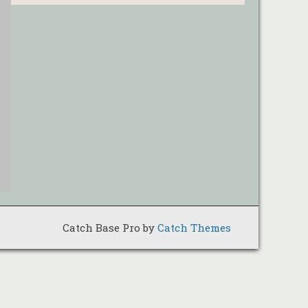
Catch Base Pro by
Catch Themes