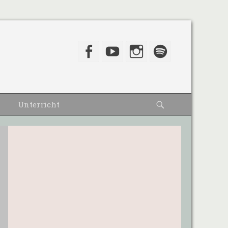
Facebook
YouTube
Instagram
Spotify
Suche
Unterricht