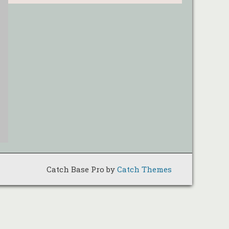
Catch Base Pro by
Catch Themes