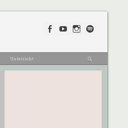
Facebook
YouTube
Instagram
Spotify
Suche
Unterricht