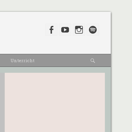
Facebook
YouTube
Instagram
Spotify
Suche
Unterricht