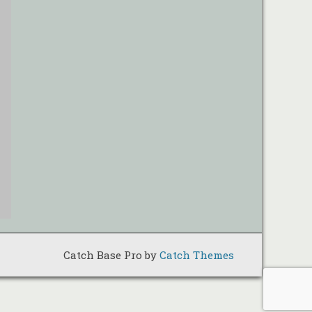
Catch Base Pro by
Catch Themes